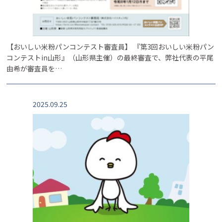
【おいしい米粉パンコンテスト審査員】 『第3回おいしい米粉パン
コンテストin山形』（山形県主催）の最終審査で、弊社代表の平尾
由希が審査員を…
2025.09.25