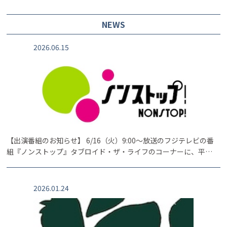
NEWS
2026.06.15
【出演番組のお知らせ】 6/16（火）9:00〜放送のフジテレビの番
組『ノンストップ』タブロイド・ザ・ライフのコーナーに、平…
2026.01.24