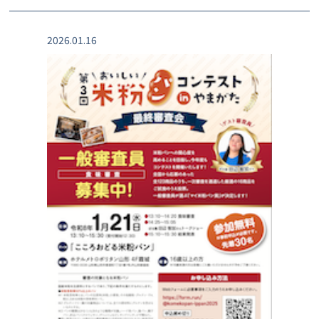
2026.01.16