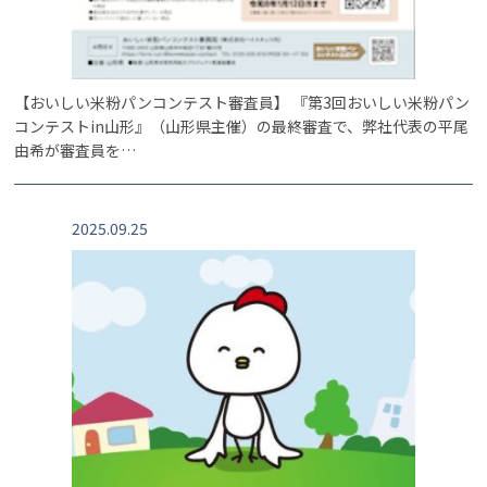
【おいしい米粉パンコンテスト審査員】 『第3回おいしい米粉パン
コンテストin山形』（山形県主催）の最終審査で、弊社代表の平尾
由希が審査員を…
2025.09.25