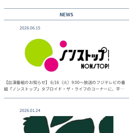
NEWS
2026.06.15
【出演番組のお知らせ】 6/16（火）9:00〜放送のフジテレビの番
組『ノンストップ』タブロイド・ザ・ライフのコーナーに、平…
2026.01.24