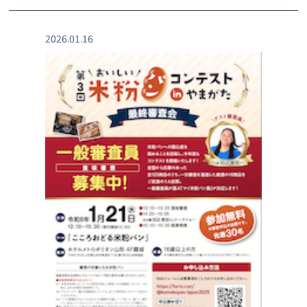
2026.01.16