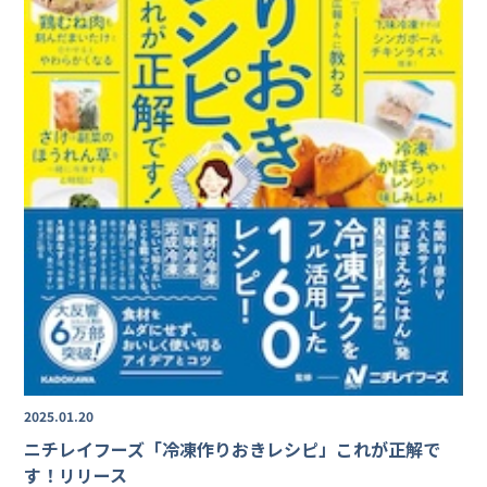
2025.01.20
ニチレイフーズ「冷凍作りおきレシピ」これが正解で
す！リリース