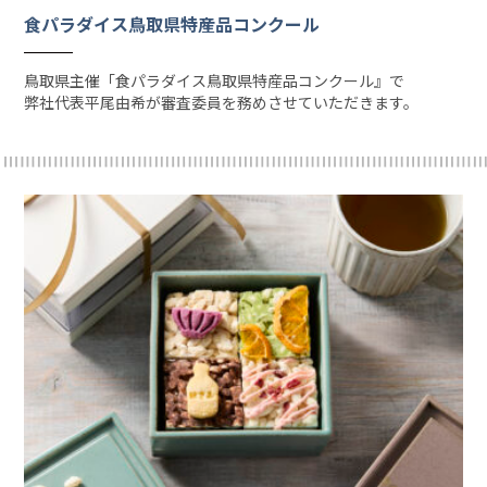
食パラダイス鳥取県特産品コンクール
鳥取県主催「食パラダイス鳥取県特産品コンクール』で
弊社代表平尾由希が審査委員を務めさせていただきます。