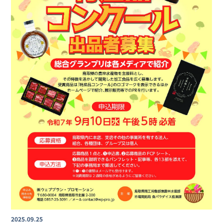
2025.09.25