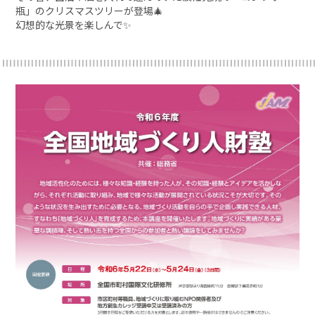
瓶」のクリスマスツリーが登場🎄
幻想的な光景を楽しんで✨