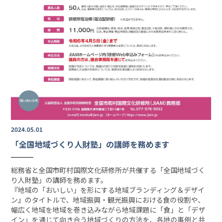
2024.05.01
「全国地域づくり人財塾」の講師を務めます
総務省と全国市町村国際文化研修所が共催する「全国地域づく
り人財塾」の講師を務めます。
『地域の「おいしい」を形にする地域ブランディング＆デザイ
ン』のタイトルで、地域振興・観光振興における食の役割や、
幅広く地域を地域を巻き込みながら地域課題に「食」と「デザ
イン」を通じて向き合う地域づくりの方法を、各地の事例と共