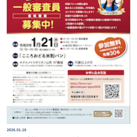
2026.01.16