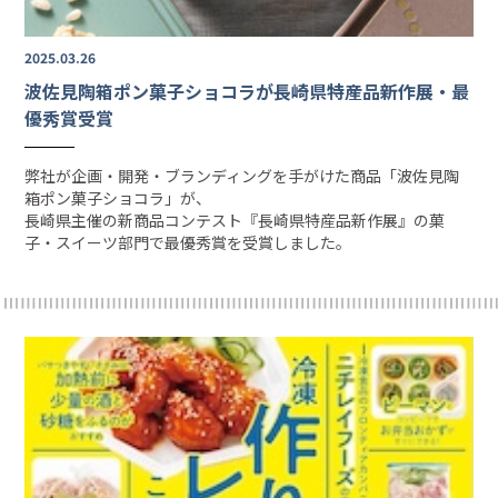
2025.03.26
波佐見陶箱ポン菓子ショコラが長崎県特産品新作展・最
優秀賞受賞
弊社が企画・開発・ブランディングを手がけた商品
「波佐見陶
箱ポン菓子ショコラ」
が、
長崎県主催の新商品コンテスト『長崎県特産品新作展』の菓
子・スイーツ部門で最優秀賞を受賞しました。