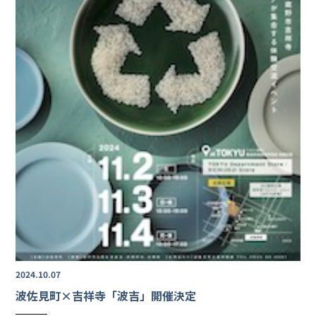
2024.10.07
波佐見町×吉祥寺「波吉」開催決定